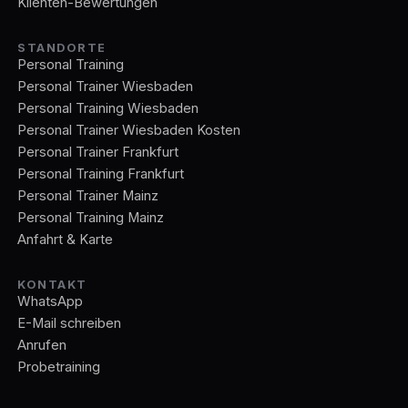
Klienten-Bewertungen
STANDORTE
Personal Training
Personal Trainer Wiesbaden
Personal Training Wiesbaden
Personal Trainer Wiesbaden Kosten
Personal Trainer Frankfurt
Personal Training Frankfurt
Personal Trainer Mainz
Personal Training Mainz
Anfahrt & Karte
KONTAKT
WhatsApp
E-Mail schreiben
Anrufen
Probetraining