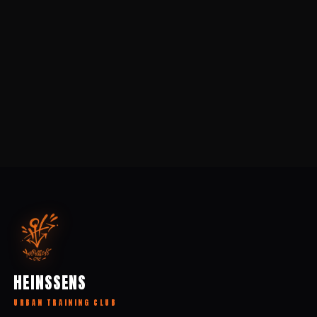
HEINSSENS
URBAN TRAINING CLUB