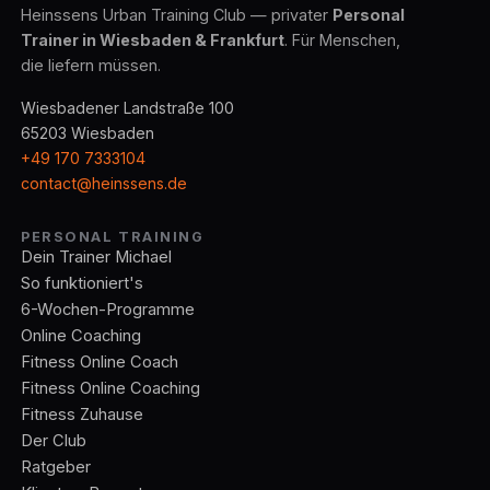
Heinssens Urban Training Club — privater
Personal
Trainer in Wiesbaden & Frankfurt
. Für Menschen,
die liefern müssen.
Wiesbadener Landstraße 100
65203 Wiesbaden
+49 170 7333104
contact@heinssens.de
PERSONAL TRAINING
Dein Trainer Michael
So funktioniert's
6-Wochen-Programme
Online Coaching
Fitness Online Coach
Fitness Online Coaching
Fitness Zuhause
Der Club
Ratgeber